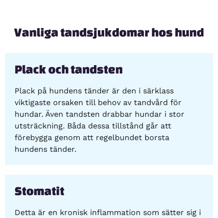
Vanliga tandsjukdomar hos hund
Plack och tandsten
Plack på hundens tänder är den i särklass
viktigaste orsaken till behov av tandvård för
hundar. Även tandsten drabbar hundar i stor
utsträckning. Båda dessa tillstånd går att
förebygga genom att regelbundet borsta
hundens tänder.
Stomatit
Detta är en kronisk inflammation som sätter sig i