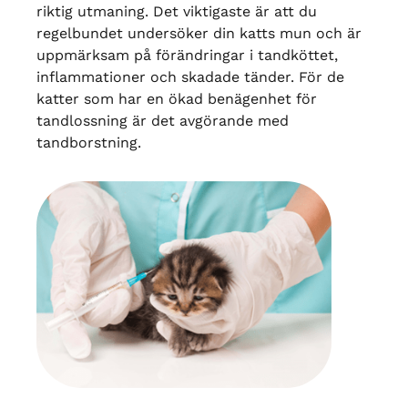
riktig utmaning. Det viktigaste är att du
regelbundet undersöker din katts mun och är
uppmärksam på förändringar i tandköttet,
inflammationer och skadade tänder. För de
katter som har en ökad benägenhet för
tandlossning är det avgörande med
tandborstning.