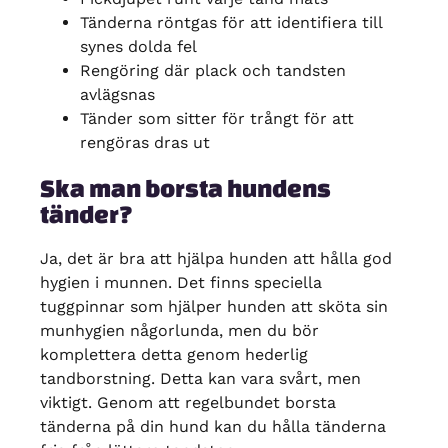
Tänderna röntgas för att identifiera till
synes dolda fel
Rengöring där plack och tandsten
avlägsnas
Tänder som sitter för trångt för att
rengöras dras ut
Ska man borsta hundens
tänder?
Ja, det är bra att hjälpa hunden att hålla god
hygien i munnen. Det finns speciella
tuggpinnar som hjälper hunden att sköta sin
munhygien någorlunda, men du bör
komplettera detta genom hederlig
tandborstning. Detta kan vara svårt, men
viktigt. Genom att regelbundet borsta
tänderna på din hund kan du hålla tänderna